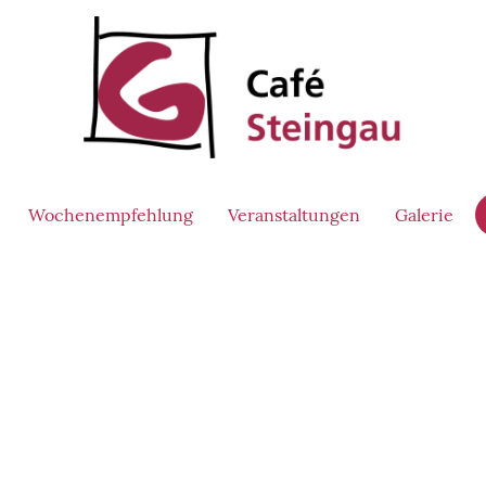
Wochenempfehlung
Veranstaltungen
Galerie
Kontakt