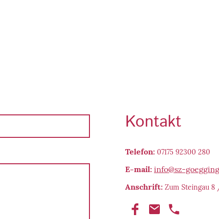
Kontakt
Telefon:
07175 92300 280
E-mail:
info@sz-goeggin
Anschrift:
Zum Steingau 8 