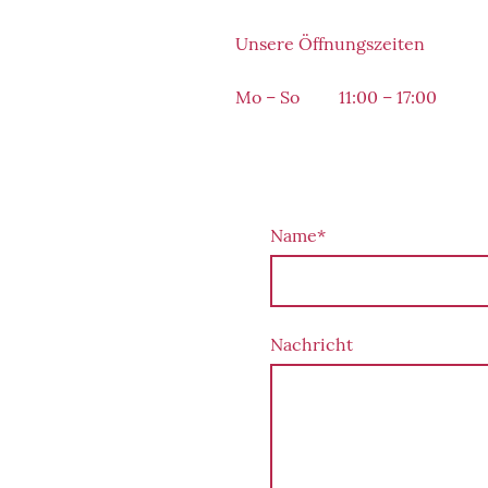
Unsere Öffnungszeiten
Mo
–
So
11:00
–
17:00
Name
*
Nachricht