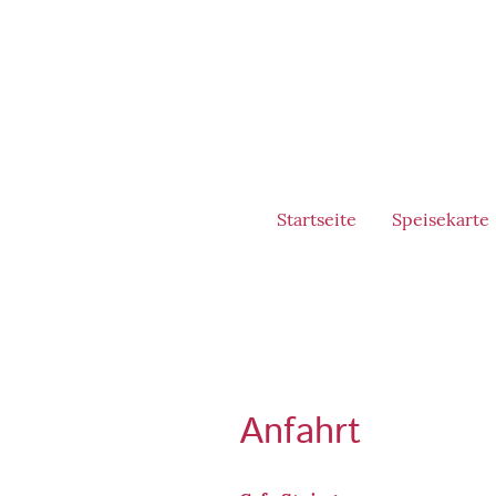
Startseite
Speisekarte
Anfahrt